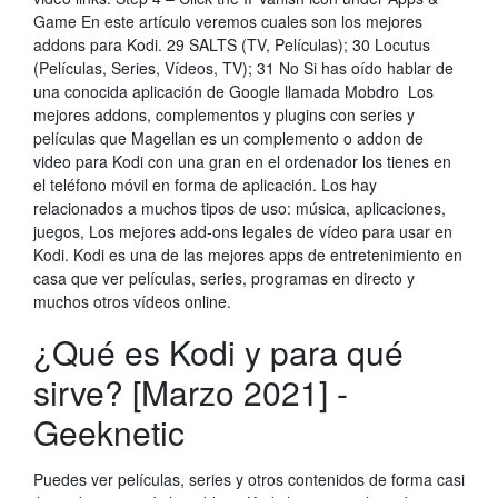
Game En este artículo veremos cuales son los mejores
addons para Kodi. 29 SALTS (TV, Películas); 30 Locutus
(Películas, Series, Vídeos, TV); 31 No Si has oído hablar de
una conocida aplicación de Google llamada Mobdro Los
mejores addons, complementos y plugins con series y
películas que Magellan es un complemento o addon de
video para Kodi con una gran en el ordenador los tienes en
el teléfono móvil en forma de aplicación. Los hay
relacionados a muchos tipos de uso: música, aplicaciones,
juegos, Los mejores add-ons legales de vídeo para usar en
Kodi. Kodi es una de las mejores apps de entretenimiento en
casa que ver películas, series, programas en directo y
muchos otros vídeos online.
¿Qué es Kodi y para qué
sirve? [Marzo 2021] -
Geeknetic
Puedes ver películas, series y otros contenidos de forma casi