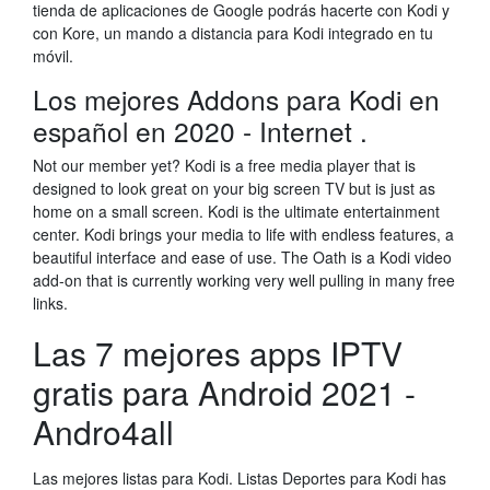
tienda de aplicaciones de Google podrás hacerte con Kodi y
con Kore, un mando a distancia para Kodi integrado en tu
móvil.
Los mejores Addons para Kodi en
español en 2020 - Internet .
Not our member yet? Kodi is a free media player that is
designed to look great on your big screen TV but is just as
home on a small screen. Kodi is the ultimate entertainment
center. Kodi brings your media to life with endless features, a
beautiful interface and ease of use. The Oath is a Kodi video
add-on that is currently working very well pulling in many free
links.
Las 7 mejores apps IPTV
gratis para Android 2021 -
Andro4all
Las mejores listas para Kodi. Listas Deportes para Kodi has