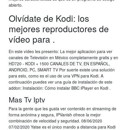
abierto.
Olvídate de Kodi: los
mejores reproductores de
vídeo para .
En este vídeo les presento: La mejor aplicacion para ver
canales de Televisión en México completamente gratis y en
HD720 - KODI + 1500 CANALES DE TV, EN ESPAÑOL,
ANDROID, PC, SMART TV Por suerte existe una solución
para esto, como es el uso de una VPN para Kodi. A
continuación puedes ver una guía de instalación de este
addon: Instalación: Cómo instalar BBC iPlayer en Kodi .
Mas Tv Iptv
Para la gente que les gusta ver contenido en streaming de
forma anónima y segura, IPVanish ofrece la mejor
combinación de velocidad y seguridad. 08/06/2020
07/02/2020 Yatse es el único mando a distancia para Kodi