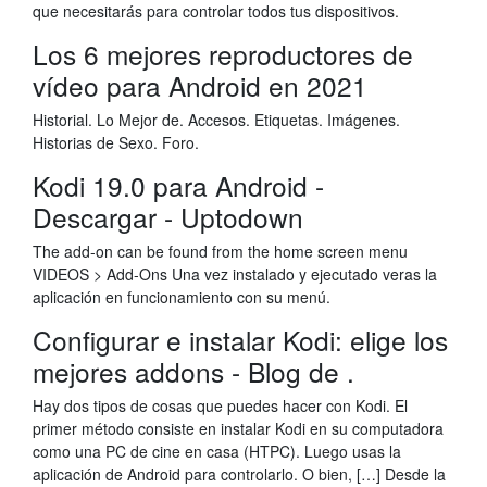
que necesitarás para controlar todos tus dispositivos.
Los 6 mejores reproductores de
vídeo para Android en 2021
Historial. Lo Mejor de. Accesos. Etiquetas. Imágenes.
Historias de Sexo. Foro.
Kodi 19.0 para Android -
Descargar - Uptodown
The add-on can be found from the home screen menu
VIDEOS > Add-Ons Una vez instalado y ejecutado veras la
aplicación en funcionamiento con su menú.
Configurar e instalar Kodi: elige los
mejores addons - Blog de .
Hay dos tipos de cosas que puedes hacer con Kodi. El
primer método consiste en instalar Kodi en su computadora
como una PC de cine en casa (HTPC). Luego usas la
aplicación de Android para controlarlo. O bien, […] Desde la