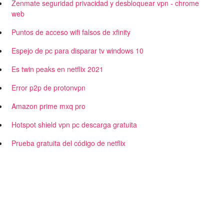
Zenmate seguridad privacidad y desbloquear vpn - chrome
web
Puntos de acceso wifi falsos de xfinity
Espejo de pc para disparar tv windows 10
Es twin peaks en netflix 2021
Error p2p de protonvpn
Amazon prime mxq pro
Hotspot shield vpn pc descarga gratuita
Prueba gratuita del código de netflix